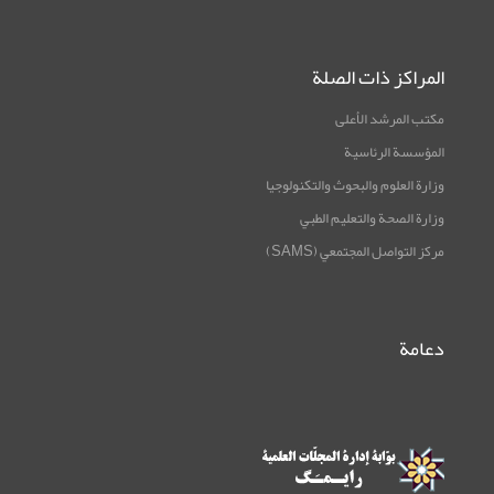
المراكز ذات الصلة
مكتب المرشد الأعلى
المؤسسة الرئاسية
وزارة العلوم والبحوث والتكنولوجيا
وزارة الصحة والتعليم الطبي
مركز التواصل المجتمعي (SAMS)
دعامة