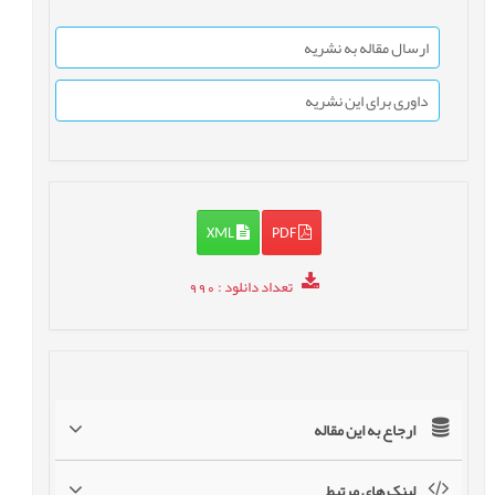
ارسال مقاله به نشریه
داوری برای این نشریه
XML
PDF
تعداد دانلود
: 990
ارجاع به این مقاله
لینک های مرتبط