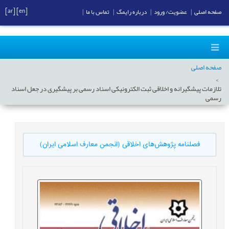
[ar]
[en]
صفحه اصلی
|
عضویت/ ورود
|
درباره رایمگ
|
تماس با ما
|
صفحه اصلی
تلازمات پیشگیرانه و اخلاقی ثبت الکترونیکی اسناد رسمی بر پیشگیری در جعل اسناد
رسمی
فصلنامه پژوهش‌های اخلاقی (انجمن معارف اسلامی ایران)