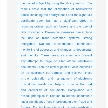
mentioned subject by using the library method. The
results show that the elimination of handwritten
books, including the notary's book and the signature
certificate book, has had a significant effect in
reducing crimes such as forgery and the use of
fake documents. Preventive measures can include
the use of fraud detection systems, strong
encryption, two-step authentication, continuous
monitoring of accesses and changes to documents,
and the like. These measures effectively prevent
any attempt to forge or alter official electronic
documents. From an ethical point of view, emphasis
on transparency, correctness, and trustworthiness
in the registration and management of electronic
official documents can help to promote the trust
and credibility of documents. Compliance with
ethical principles in relation to official documents
has a significant effect in preventing their fraud and
forgery. The implementation of instant registration