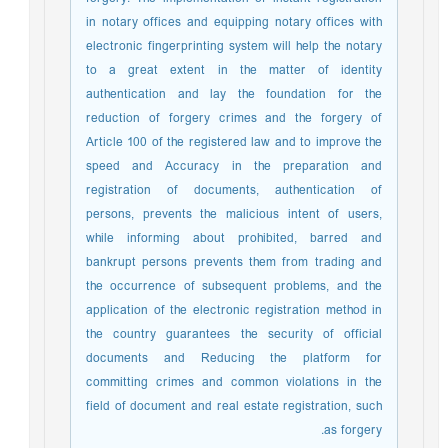
in notary offices and equipping notary offices with
electronic fingerprinting system will help the notary
to a great extent in the matter of identity
authentication and lay the foundation for the
reduction of forgery crimes and the forgery of
Article 100 of the registered law and to improve the
speed and Accuracy in the preparation and
registration of documents, authentication of
persons, prevents the malicious intent of users,
while informing about prohibited, barred and
bankrupt persons prevents them from trading and
the occurrence of subsequent problems, and the
application of the electronic registration method in
the country guarantees the security of official
documents and Reducing the platform for
committing crimes and common violations in the
field of document and real estate registration, such
as forgery.