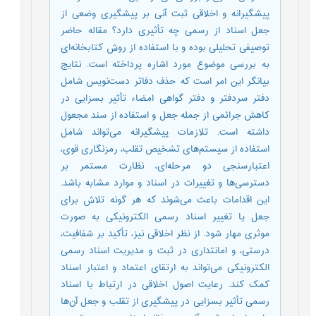
پیشگیرانه و اخلاقی ثبت آنی بر پیشگیری وضعی از
جعل اسناد از رسمی چه تأثیری دارد؟ مقاله حاضر
توصیفی تحلیلی بوده و با استفاده از روش کتابخانه‌ای
به بررسی موضوع مورد اشاره پرداخته است. نتایج
بیانگر این امر است که حذف دفاتر دست‌نویس شامل
دفتر سردفتر و دفتر گواهی امضاء تأثیر بسزایی در
کاهش جرائمی از جمله جعل و استفاده از سند مجعول
داشته است. تلازمات پیشگیرانه می‌تواند شامل
استفاده از سیستم‌های تشخیص تقلب، رمزنگاری قوی،
اعتبارسنجی دو مرحله‌ای، نظارت مستمر بر
دسترسی‌ها و تغییرات در اسناد و موارد مشابه باشد.
این اقدامات باعث می‌شوند که هر گونه تلاش برای
جعل یا تغییر اسناد رسمی الکترونیکی به صورت
موثری مهار شود. از نظر اخلاقی نیز، تأکید بر شفافیت،
درستی، و امانتداری در ثبت و مدیریت اسناد رسمی
الکترونیکی می‌تواند به ارتقای اعتماد و اعتبار اسناد
کمک کند. رعایت اصول اخلاقی در ارتباط با اسناد
رسمی تأثیر بسزایی در پیشگیری از تقلب و جعل آن‌ها