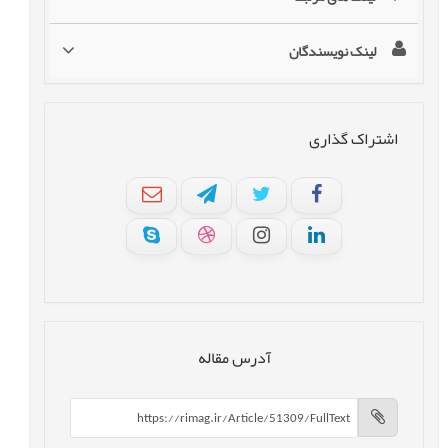
لینک نویسندگان
اشتراک گذاری
آدرس مقاله