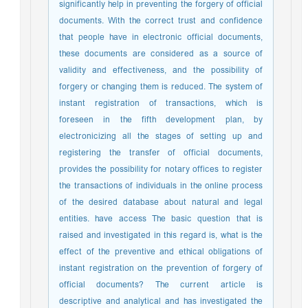
significantly help in preventing the forgery of official
documents. With the correct trust and confidence
that people have in electronic official documents,
these documents are considered as a source of
validity and effectiveness, and the possibility of
forgery or changing them is reduced. The system of
instant registration of transactions, which is
foreseen in the fifth development plan, by
electronicizing all the stages of setting up and
registering the transfer of official documents,
provides the possibility for notary offices to register
the transactions of individuals in the online process
of the desired database about natural and legal
entities. have access The basic question that is
raised and investigated in this regard is, what is the
effect of the preventive and ethical obligations of
instant registration on the prevention of forgery of
official documents? The current article is
descriptive and analytical and has investigated the