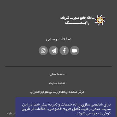
صفحات رسمی
صفحه اصلی
نقشه سایت
مرکز منطقه ای اطلاع رسانی علوم و فناوری
تماس با ما
برای شخصی سازی ارائه خدمات و تجربه بهتر شما در این
سایت، ضمن رعایت کامل حریم خصوصی، اطلاعات از طریق
کوکی ذخیره می شوند
حقوق این وب‌سایت متعلق به سامانه مدیریت نشریات