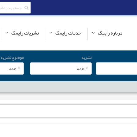
درباره رایمگ
خدمات رایمگ
نشریات رایمگ
نشریه
موضوع نشریه
همه
همه