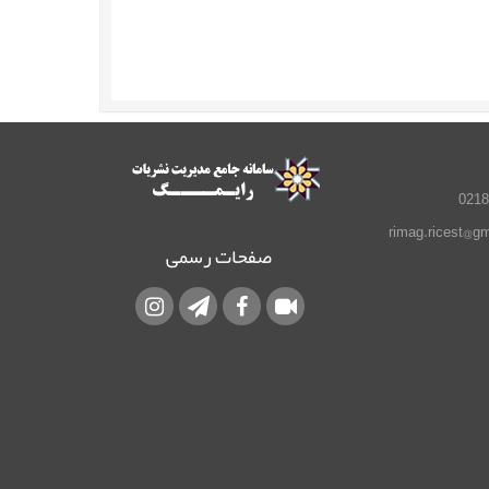
صفحات رسمی