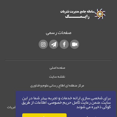
صفحات رسمی
صفحه اصلی
نقشه سایت
مرکز منطقه ای اطلاع رسانی علوم و فناوری
تماس با ما
برای شخصی سازی ارائه خدمات و تجربه بهتر شما در این
سایت، ضمن رعایت کامل حریم خصوصی، اطلاعات از طریق
کوکی ذخیره می شوند
حقوق این وب‌سایت متعلق به سامانه مدیریت نشریات
رایمگ است.