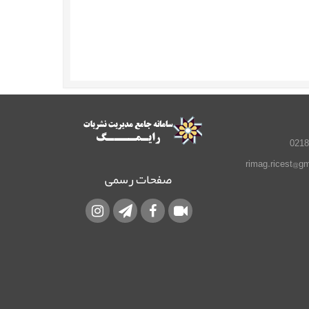
صفحات رسمی