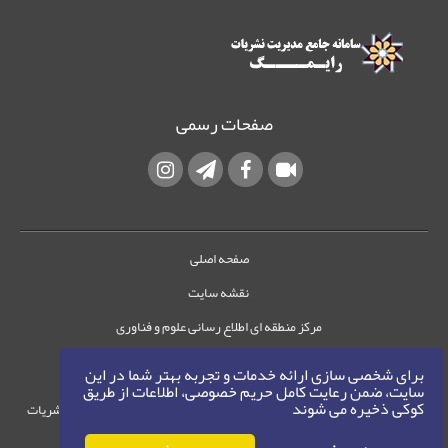
صفحات رسمی
صفحه اصلی
نقشه سایت
مرکز منطقه ای اطلاع رسانی علوم و فناوری
تماس با ما
برای شخصی سازی ارائه خدمات و تجربه بهتر شما در این
سایت، ضمن رعایت کامل حریم خصوصی، اطلاعات از طریق
کوکی ذخیره می شوند
حقوق این وب‌سایت متعلق به سامانه مدیریت نشریات
رایمگ است.