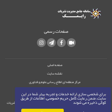
صفحات رسمی
صفحه اصلی
نقشه سایت
مرکز منطقه ای اطلاع رسانی علوم و فناوری
تماس با ما
برای شخصی سازی ارائه خدمات و تجربه بهتر شما در این
سایت، ضمن رعایت کامل حریم خصوصی، اطلاعات از طریق
کوکی ذخیره می شوند
حقوق این وب‌سایت متعلق به سامانه مدیریت نشریات
رایمگ است.