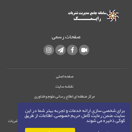
صفحات رسمی
صفحه اصلی
نقشه سایت
مرکز منطقه ای اطلاع رسانی علوم و فناوری
تماس با ما
برای شخصی سازی ارائه خدمات و تجربه بهتر شما در این
سایت، ضمن رعایت کامل حریم خصوصی، اطلاعات از طریق
کوکی ذخیره می شوند
حقوق این وب‌سایت متعلق به سامانه مدیریت نشریات
رایمگ است.