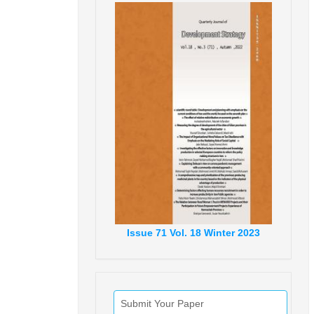
Issue
71
Vol.
18
Winter
2023
Submit Your Paper