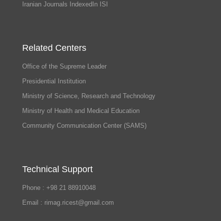
Iranian Journals IndexedIn ISI
Related Centers
Office of the Supreme Leader
Presidential Institution
Ministry of Science, Research and Technology
Ministry of Health and Medical Education
Community Communication Center (SAMS)
Technical Support
Phone : +98 21 88910048
Email : rimag.ricest@gmail.com