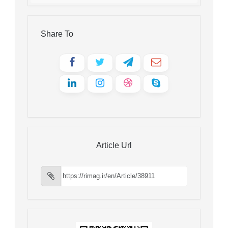
Share To
Article Url