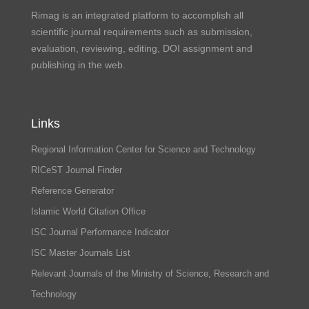
Rimag is an integrated platform to accomplish all
scientific journal requirements such as submission,
evaluation, reviewing, editing, DOI assignment and
publishing in the web.
Links
Regional Information Center for Science and Technology
RICeST Journal Finder
Reference Generator
Islamic World Citation Office
ISC Journal Performance Indicator
ISC Master Journals List
Relevant Journals of the Ministry of Science, Research and
Technology