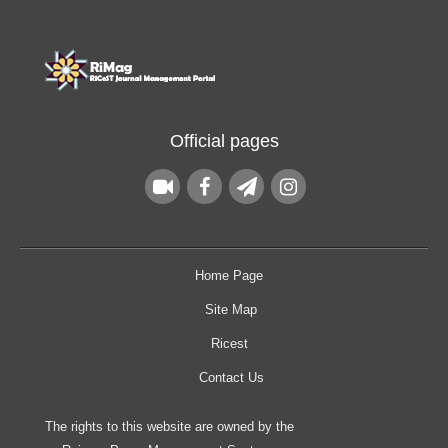
Official pages
Home Page
Site Map
Ricest
Contact Us
The rights to this website are owned by the