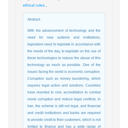
ethical rules.
,
Abstract
:
With the advancement of technology and the
need for new systems and institutions,
legislators need to legislate in accordance with
the needs of the day, to legislate on the use of
these technologies to reduce the abuse of this
technology as much as possible. One of the
issues facing the world is economic corruption.
Corruption such as money laundering, which
requires legal action and solutions. Countries
have resorted to civic accreditation to combat
moral corruption and reduce legal conflicts. In
Iran, the scheme is still not legal, and financial
and credit institutions and banks are required
to provide credit to their customers, which is not
limited to finance and has a wide range of