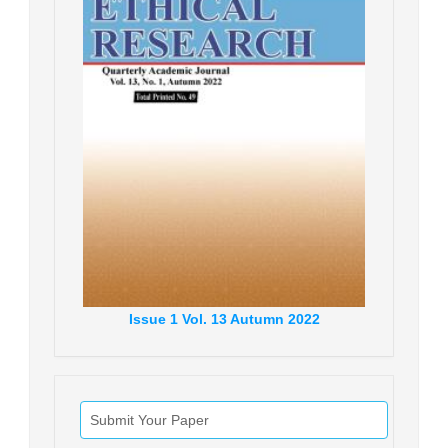
Issue
1
Vol.
13
Autumn
2022
Submit Your Paper