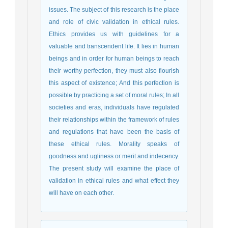
issues. The subject of this research is the place
and role of civic validation in ethical rules.
Ethics provides us with guidelines for a
valuable and transcendent life. It lies in human
beings and in order for human beings to reach
their worthy perfection, they must also flourish
this aspect of existence; And this perfection is
possible by practicing a set of moral rules; In all
societies and eras, individuals have regulated
their relationships within the framework of rules
and regulations that have been the basis of
these ethical rules. Morality speaks of
goodness and ugliness or merit and indecency.
The present study will examine the place of
validation in ethical rules and what effect they
will have on each other.