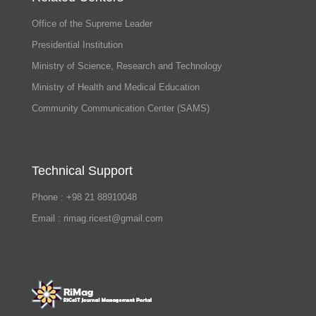
Office of the Supreme Leader
Presidential Institution
Ministry of Science, Research and Technology
Ministry of Health and Medical Education
Community Communication Center (SAMS)
Technical Support
Phone : +98 21 88910048
Email : rimag.ricest@gmail.com