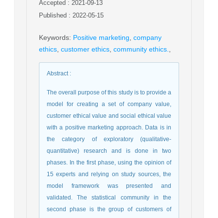
Accepted : 2021-09-13
Published : 2022-05-15
Keywords
:
Positive marketing
,
company
ethics
,
customer ethics
,
community ethics.
,
Abstract
:
The overall purpose of this study is to provide a
model for creating a set of company value,
customer ethical value and social ethical value
with a positive marketing approach. Data is in
the category of exploratory (qualitative-
quantitative) research and is done in two
phases. In the first phase, using the opinion of
15 experts and relying on study sources, the
model framework was presented and
validated. The statistical community in the
second phase is the group of customers of