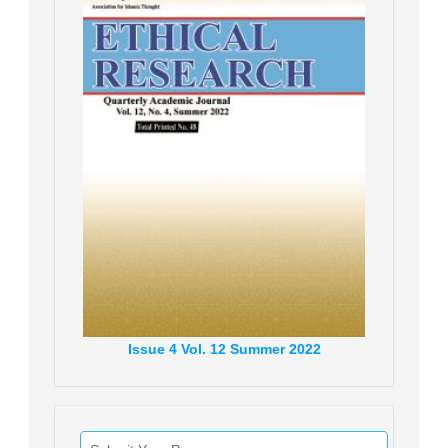
Issue
4
Vol.
12
Summer
2022