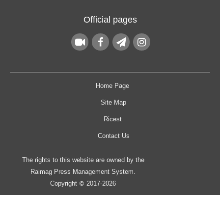
Official pages
Home Page
Site Map
Ricest
Contact Us
The rights to this website are owned by the
Raimag Press Management System.
Copyright
2017-2026
©