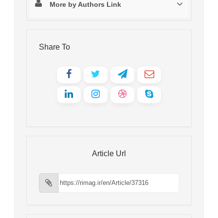
More by Authors Link
Share To
Article Url