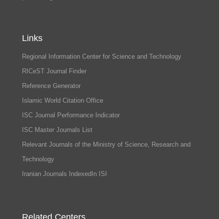
Links
Regional Information Center for Science and Technology
RICeST Journal Finder
Reference Generator
Islamic World Citation Office
ISC Journal Performance Indicator
ISC Master Journals List
Relevant Journals of the Ministry of Science, Research and
Technology
Iranian Journals IndexedIn ISI
Related Centers