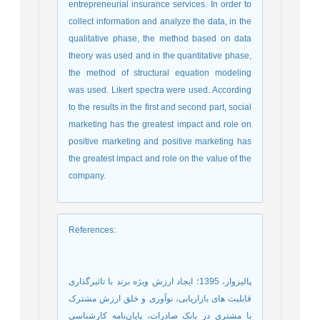
entrepreneurial insurance services. In order to
collect information and analyze the data, in the
qualitative phase, the method based on data
theory was used and in the quantitative phase,
the method of structural equation modeling
was used. Likert spectra were used. According
to the results in the first and second part, social
marketing has the greatest impact and role on
positive marketing and positive marketing has
the greatest impact and role on the value of the
company.
References
:
پالیزوار، 1395؛ ایجاد ارزش ویژه برند با تاثیرگذاری
قابلیت های بازاریابی، نوآوری و خلق ارزش مشترک
با مشتری در بانک صادرات، پایان‌نامه کارشناسی