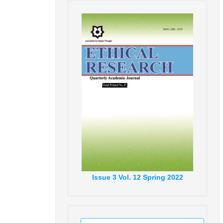
Issue
3
Vol.
12
Spring
2022