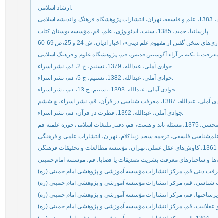
ارشاد اسلامی.
پارسانیا، حمید، 1385، سنت، ایدئولوژی، علم، قم، مؤسسه بوستان کتاب.
جوادی آملی، عبدالله، 1379، تسنیم، ج 2، قم، نشر اسراء.
جوادی آملی، عبدالله، 1382، تسنیم، ج 5، قم، نشر اسراء.
جوادی آملی، عبدالله، 1393، تسنیم، ج 13، قم، نشر اسراء.
جوادی آملی، عبدالله، 1392، فطرت در قرآن، قم، نشر اسراء.