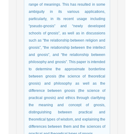
range of meanings. This has resulted in some
ambiguity in its various applications,
particularly, in its recent usage including
“pseudo-gnosis” and “newly developed
schools of gnosis”, as well as in discussions
such as “the relationship between religion and
gnosis”, “the relationship between the intellect
and gnosis”, and “the relationship between
philosophy and gnosis”. This paper is intended
to determine the approximate borderline
between gnosis (the science of theoretical
gnosis) and philosophy as well as the
difference between gnosis (the science of
practical gnosis) and ethics through clarifying
the meaning and concept of gnosis,
distinguishing between practical and
theoretical types of wisdom, and explaining the
differences between them and the sciences of
practical and theoretical types of gnosis.