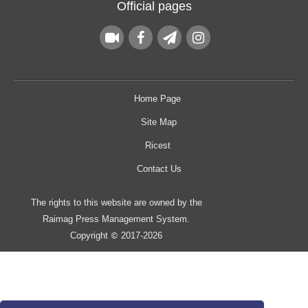
Official pages
Home Page
Site Map
Ricest
Contact Us
The rights to this website are owned by the
Raimag Press Management System.
Copyright
2017-2026
©