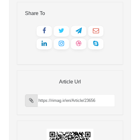
Share To
Article Url