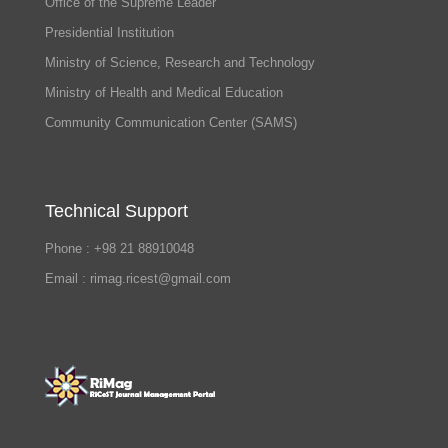
Office of the Supreme Leader
Presidential Institution
Ministry of Science, Research and Technology
Ministry of Health and Medical Education
Community Communication Center (SAMS)
Technical Support
Phone : +98 21 88910048
Email : rimag.ricest@gmail.com