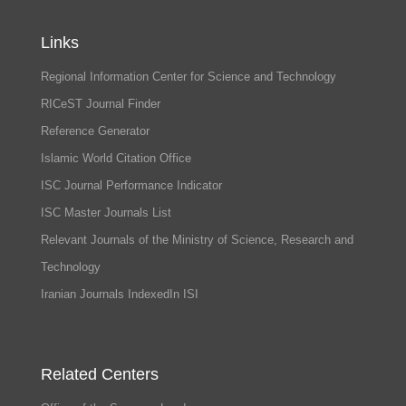
Links
Regional Information Center for Science and Technology
RICeST Journal Finder
Reference Generator
Islamic World Citation Office
ISC Journal Performance Indicator
ISC Master Journals List
Relevant Journals of the Ministry of Science, Research and
Technology
Iranian Journals IndexedIn ISI
Related Centers