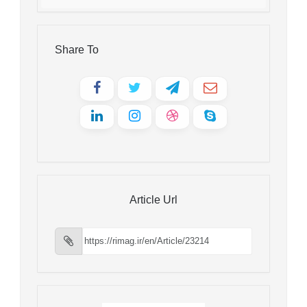
Share To
Article Url