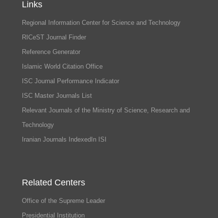
Links
Regional Information Center for Science and Technology
RICeST Journal Finder
Reference Generator
Islamic World Citation Office
ISC Journal Performance Indicator
ISC Master Journals List
Relevant Journals of the Ministry of Science, Research and
Technology
Iranian Journals IndexedIn ISI
Related Centers
Office of the Supreme Leader
Presidential Institution