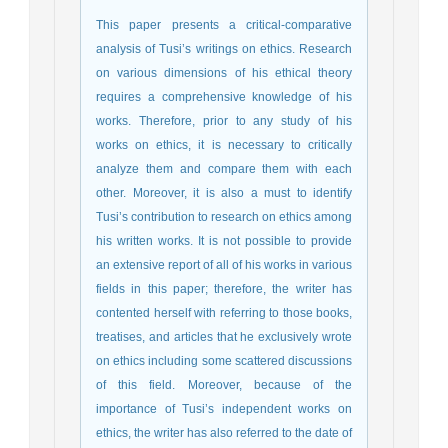
This paper presents a critical-comparative
analysis of Tusi’s writings on ethics. Research
on various dimensions of his ethical theory
requires a comprehensive knowledge of his
works. Therefore, prior to any study of his
works on ethics, it is necessary to critically
analyze them and compare them with each
other. Moreover, it is also a must to identify
Tusi’s contribution to research on ethics among
his written works. It is not possible to provide
an extensive report of all of his works in various
fields in this paper; therefore, the writer has
contented herself with referring to those books,
treatises, and articles that he exclusively wrote
on ethics including some scattered discussions
of this field. Moreover, because of the
importance of Tusi’s independent works on
ethics, the writer has also referred to the date of