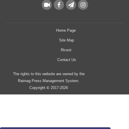
Home Page
Site Map
Ricest
Contact Us
The rights to this website are owned by the
Raimag Press Management System.
Copyright
2017-2026
©