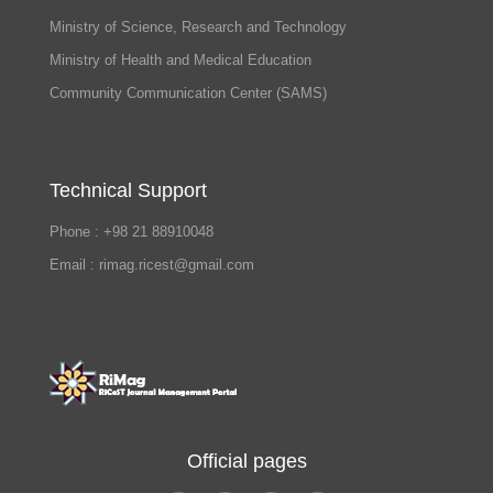
Ministry of Science, Research and Technology
Ministry of Health and Medical Education
Community Communication Center (SAMS)
Technical Support
Phone : +98 21 88910048
Email : rimag.ricest@gmail.com
Official pages