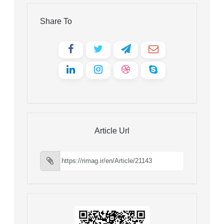
Share To
Article Url