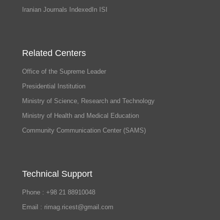
Iranian Journals IndexedIn ISI
Related Centers
Office of the Supreme Leader
Presidential Institution
Ministry of Science, Research and Technology
Ministry of Health and Medical Education
Community Communication Center (SAMS)
Technical Support
Phone : +98 21 88910048
Email : rimag.ricest@gmail.com