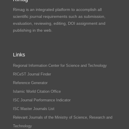
Rimag is an integrated platform to accomplish all
scientific journal requirements such as submission,
evaluation, reviewing, editing, DOI assignment and
publishing in the web.
Links
Regional Information Center for Science and Technology
RICeST Journal Finder
Reference Generator
Islamic World Citation Office
ISC Journal Performance Indicator
ISC Master Journals List
Relevant Journals of the Ministry of Science, Research and
Technology