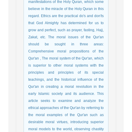
manifestations of the Holy Quran, which some
believe in the miracle of the Holy Quran in this
regard. Ethics are the practical do's and don'ts
that God Almighty has determined for us to
grow and perfect, such as prayer, fasting, Hajj,
Zakat, etc. The moral issues of the Qur'an
should be sought in three areas:
Comprehensive moral propositions of the
Qur'an , The moral system of the Qur'an, which
is superior to other moral systems with the
principles and principles of its special
teachings, and the historical influence of the
Qur'an in creating a moral revolution in the
early Islamic society and its audience. This
article seeks to examine and analyze the
ethical approaches of the Qur'an by referring to
the moral examples of the Qur'an such as
desirable moral virtues, introducing superior
moral models to the world, observing chastity