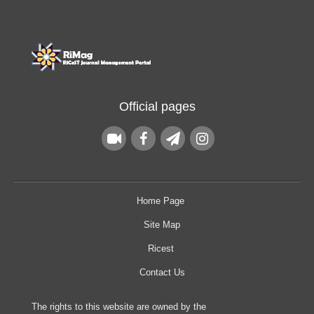
Official pages
Home Page
Site Map
Ricest
Contact Us
The rights to this website are owned by the