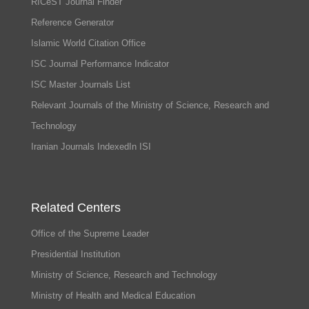
RICeST Journal Finder
Reference Generator
Islamic World Citation Office
ISC Journal Performance Indicator
ISC Master Journals List
Relevant Journals of the Ministry of Science, Research and
Technology
Iranian Journals IndexedIn ISI
Related Centers
Office of the Supreme Leader
Presidential Institution
Ministry of Science, Research and Technology
Ministry of Health and Medical Education