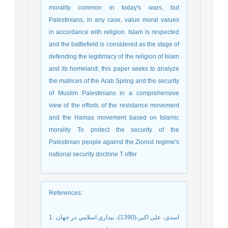
morality common in today's wars, but
Palestinians, in any case, value moral values
in accordance with religion. Islam is respected
and the battlefield is considered as the stage of
defending the legitimacy of the religion of Islam
and its homeland; this paper seeks to analyze
the matrices of the Arab Spring and the security
of Muslim Palestinians in a comprehensive
view of the efforts of the resistance movement
and the Hamas movement based on Islamic
morality To protect the security of the
Palestinian people against the Zionist regime's
national security doctrine T offer
References
:
1. اسدی، علی اکبر،(1390)، بيداري اسلامي در جهان