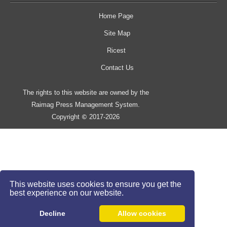
Home Page
Site Map
Ricest
Contact Us
The rights to this website are owned by the
Raimag Press Management System.
Copyright
2017-2026
©
This website uses cookies to ensure you get the
best experience on our website.
Decline
Allow cookies