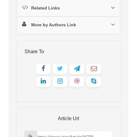
Related Links
More by Authors Link
Share To
Article Url