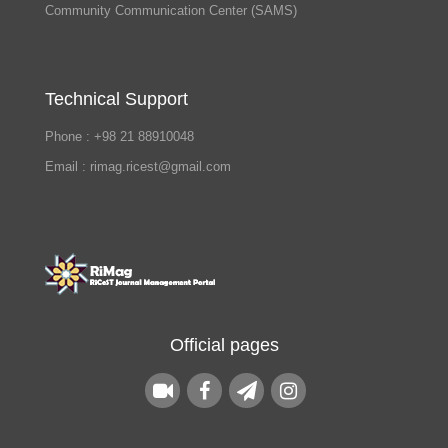
Community Communication Center (SAMS)
Technical Support
Phone : +98 21 88910048
Email : rimag.ricest@gmail.com
Official pages