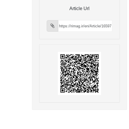
Article Url