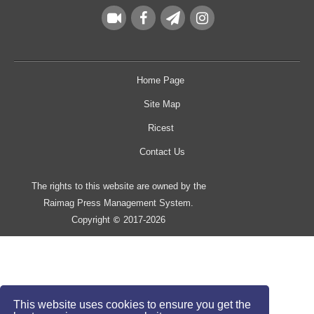
Home Page
Site Map
Ricest
Contact Us
The rights to this website are owned by the
Raimag Press Management System.
Copyright
2017-2026
©
This website uses cookies to ensure you get the