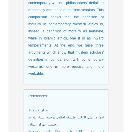
contemporary western philosophers' definition
of morality and those of muslem scholars. This
comparison shows that the definition of
morality in contemporary western ethics is,
indeed, a definition of morality as behavior,
while in Islamic ethics, one it is as inward
temperaments. At the end, we raise three
arguments which show that muslem scholars'
definition in comparision with contemporary
westerns' one is more precise and more
workable.
References
:
1- قرآن کریم
2- ادواردز، پل، 1378، فلسفه اخلاق، ترجمه انشاءالله
رحمتی، تهران، تبیان
3- اونی، بروس، 1381، نظریه‏ی اخلاقی کانت، ترجمه