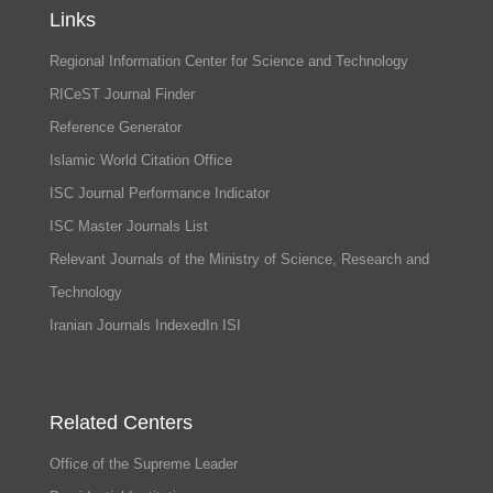
Links
Regional Information Center for Science and Technology
RICeST Journal Finder
Reference Generator
Islamic World Citation Office
ISC Journal Performance Indicator
ISC Master Journals List
Relevant Journals of the Ministry of Science, Research and
Technology
Iranian Journals IndexedIn ISI
Related Centers
Office of the Supreme Leader