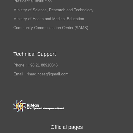
Presidential Institution
Ministry of Science, Research and Technology
Ministry of Health and Medical Education
Community Communication Center (SAMS)
Technical Support
Phone : +98 21 88910048
Email : rimag.ricest@gmail.com
Official pages