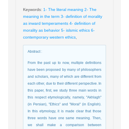
Keywords
:
1- The literal meaning 2- The
meaning in the term 3- definition of morality
as inward temperaments 4- definition of
morality as behavior 5- islsmic ethics 6-
contemporary western ethics
,
Abstract
:
From the past up to now, multiple definitions
have been proposed by many of philosophers
and scholars, many of which are different from
each other, due to their different perspective. In
this paper, first, we study three main words in
this respect etymologically, namely, "Akhlagh"
(in Persian), "Ethics" and "Moral" (in English).
In this etymology, it is made clear that those
three words have one same meaning. Then,
we shall make a comparison between