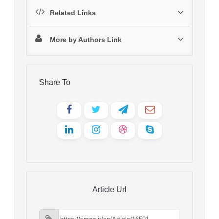
Related Links
More by Authors Link
Share To
Article Url