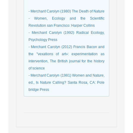
- Merchant Carolyn (1980) The Death of Nature
- Women, Ecology and the Scientific
Revolution san Francisco: Harper Collins
- Merchant Carolyn (1992) Radical Ecology,
Psychology Press
- Merchant Carolyn (2012) Francis Bacon and
the "vexations of art»: experimentation as
intervention, The British journal for the history
of science
- Merchant Carolyn (1981) Women and Nature,
ed., Is Nature Calling? Santa Rosa, CA: Pole
bridge Press