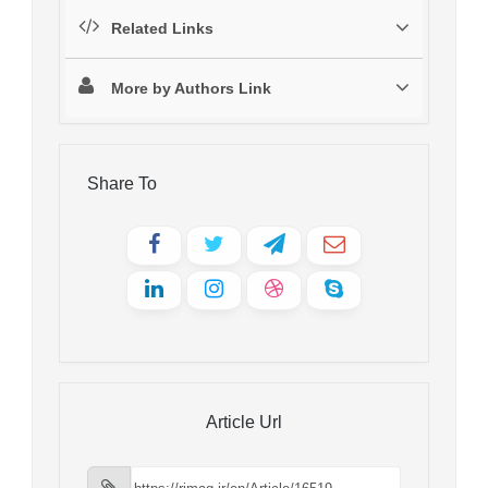
Related Links
More by Authors Link
Share To
Article Url