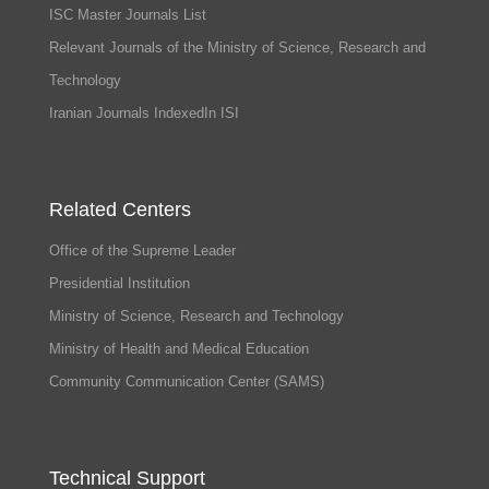
ISC Master Journals List
Relevant Journals of the Ministry of Science, Research and
Technology
Iranian Journals IndexedIn ISI
Related Centers
Office of the Supreme Leader
Presidential Institution
Ministry of Science, Research and Technology
Ministry of Health and Medical Education
Community Communication Center (SAMS)
Technical Support