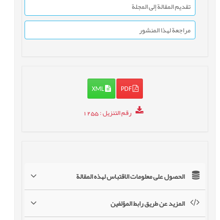
تقديم المقالة إلى المجلة
مراجعة لهذا المنشور
XML
PDF
رقم التنزيل
: 1255
الحصول على معلومات الاقتباس لهذه المقالة
المزيد عن طريق رابط المؤلفين