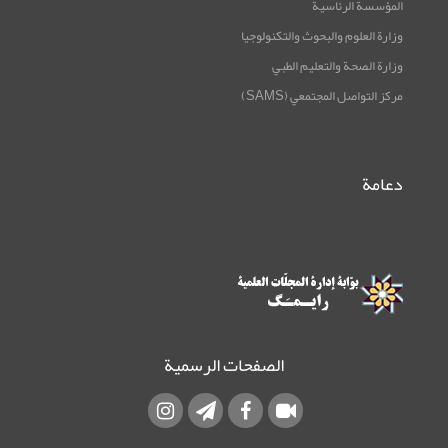
المؤسسة الرئاسية
وزارة العلوم والبحوث والتكنولوجيا
وزارة الصحة والتعليم الطبي
مركز التواصل المجتمعي (SAMS)
دعامة
الصفحات الرسمية