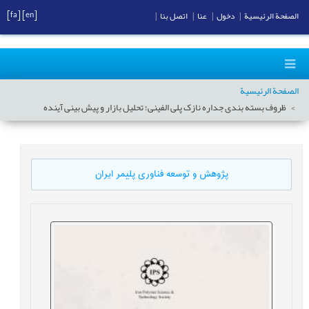
[fa]
[en]
الصفحة الرئيسية
|
دخول
|
عنا
|
اتصل بنا
|
الصفحة الرئيسية
ظروف بسته بندی جداره نازک پلی الفینی؛ تحلیل بازار و پیش بینی آینده
پژوهش و توسعه فناوری پلیمر ایران