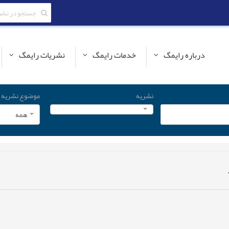
درباره رایمگ
خدمات رایمگ
نشریات رایمگ
نشریه
موضوع نشریه
همه