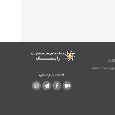
صفحات رسمی