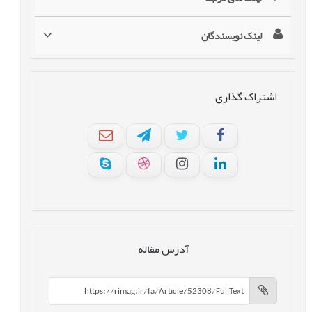
لینک نویسندگان
اشتراک گذاری
آدرس مقاله