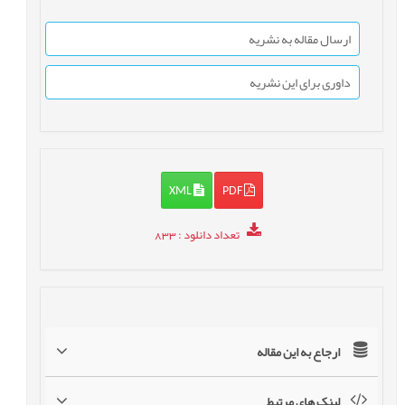
ارسال مقاله به نشریه
داوری برای این نشریه
XML
PDF
تعداد دانلود
: 833
ارجاع به این مقاله
لینک های مرتبط