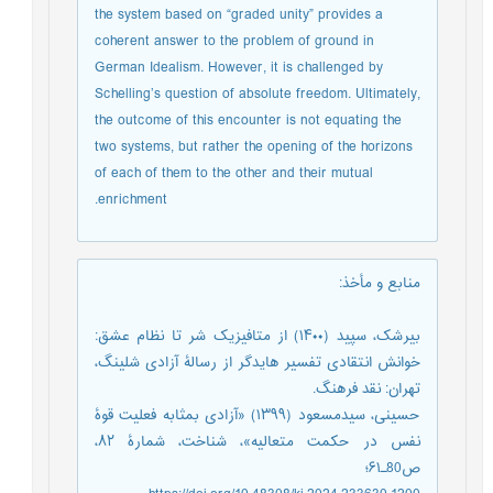
the system based on “graded unity” provides a
coherent answer to the problem of ground in
German Idealism. However, it is challenged by
Schelling’s question of absolute freedom. Ultimately,
the outcome of this encounter is not equating the
two systems, but rather the opening of the horizons
of each of them to the other and their mutual
enrichment.
منابع و مأخذ
:
بیرشک، سپید (۱۴۰۰) از متافیزیک شر تا نظام عشق:
خوانش انتقادی تفسیر هایدگر از رسالۀ آزادی شلینگ،
تهران: نقد فرهنگ.
حسینی، سیدمسعود (۱۳۹۹) «آزادی بمثابه فعلیت قوۀ
نفس در حکمت متعالیه»، شناخت، شمارۀ ۸۲،
ص80ـ۶۱؛