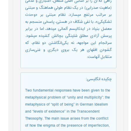
راهی که آن را بر اساس اصلی منفعل، اعتباری و عدمی
(ماهیت صدرایی) در یک نظام طولیِ هماهنگ و مبتنی
بر مراتب مرتفع میسازد. نظام مبتنی بر «وحدت
تشکیکی»، با نفی شکاف در هستی، پاسخی منسجم به
معضل بنیاد در ایدئالیسم آلمانی میدهد، اما در برابر
پرسش آزادی مطلق شلینگی بچالش کشیده میشود.
سرانجام این مواجهه، نه یکی‌انگاشتن دو نظام، که
گشودن افقهای هر یک بروی دیگری و غنی‌سازی
متقابل آنهاست.
چکیده انگلیسی
:
Two fundamental responses have been given to the
metaphysical problem of “unity and multiplicity”: the
metaphysics of “split of being” in German Idealism
and “levels of existence” in the Transcendent
Theosophy. The main issue arises from the conflict
of how the enigma of the presence of imperfection,