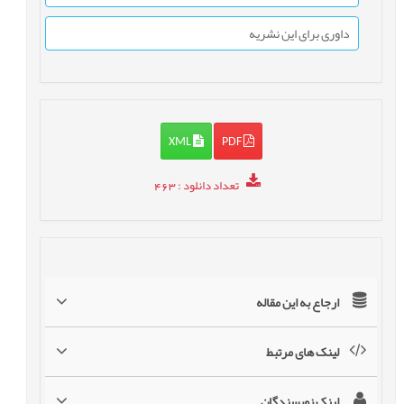
داوری برای این نشریه
XML
PDF
تعداد دانلود
: 463
ارجاع به این مقاله
لینک های مرتبط
لینک نویسندگان