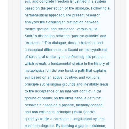
evil, and concrete freedom is justified in a system
based on the perfection of the absolute. Following a
hermeneutical approach, the present research
analyzes the Schellingian distinction between
“active ground” and “existence” versus Mullā
Ṣadrā's distinction between “passive quiddity” and
“existence.” This dialogue, despite historical and
conceptual differences, is based on the hypothesis
of structural similarity in confronting this problem,
which reveals a fundamental choice in the history of
metaphysics: on the one hand, a path that explains
evil based on an active, positive, and volitional
principle (Schellingina ground) and inevitably leads
to the acceptance of an inherent conflict in the
ground of reality; on the other hand, a path that
resolves it based on a passive, mentally-posited,
and non-existential principle (Mullā Ṣadrā's
quiddity) within a harmonious longitudinal system
based on degrees. By denying a gap in existence,