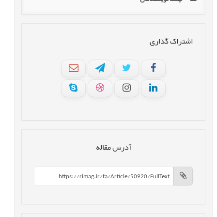
اشتراک گذاری
آدرس مقاله