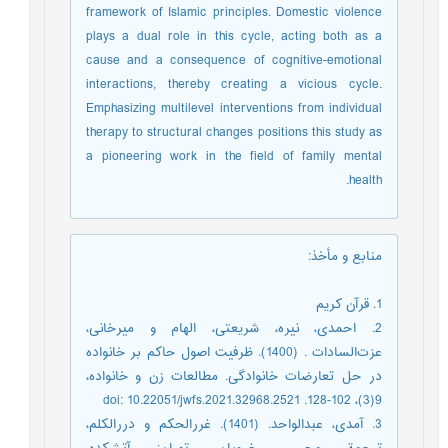
framework of Islamic principles. Domestic violence
plays a dual role in this cycle, acting both as a
cause and a consequence of cognitive-emotional
interactions, thereby creating a vicious cycle.
Emphasizing multilevel interventions from individual
therapy to structural changes positions this study as
a pioneering work in the field of family mental
health.
منابع و مأخذ
:
1. قرآن کریم
2. احمدی، نیره، شریعتی، الهام و میرخانی،
عزت‌السادات . (1400). ظرفیت اصول حاکم بر خانواده
در حل تعارضات خانوادگی. مطالعات زن و خانواده،
9(3)، 102-128. doi: 10.22051/jwfs.2021.32968.2521
3. آمدی، عبدالواحد. (1401). غررالحکم و دررالکلم،