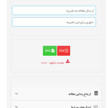
ارسال مقاله به نشریه
داوری برای این نشریه
XML
PDF
تعداد دانلود
: 777
ارجاع به این مقاله
لینک های مرتبط