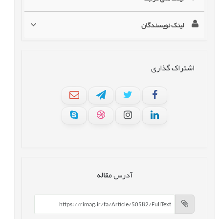
لینک نویسندگان
اشتراک گذاری
آدرس مقاله