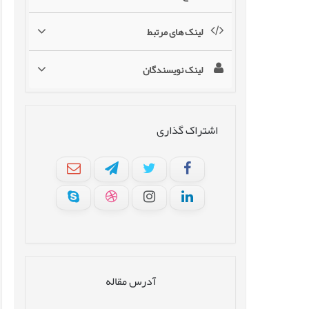
لینک های مرتبط
لینک نویسندگان
اشتراک گذاری
آدرس مقاله