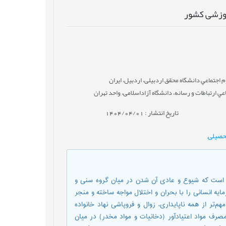
موزشی کشور
 اجتماعي دانشگاه محقق اردبیلی، اردبیل، ایران
 ارتباطات و رسانه، دانشگاه آزاداسلامی، واحد تهران
تاریخ انتشار : 1404/04/01
تحصیلی
,
ی است که شیوع و عادی آن شدن در میان گروه سنی و
یه انسانی را با بحران و اختلال مواجه ساخته و منجر
‌تر از همه ناپایداری، زوال و فروپاشی نهاد خانواده
ف مواد اعتیادآور (دخانیات و مواد مخدر) در میان