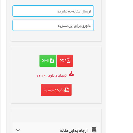
ارسال مقاله به نشریه
داوری برای این نشریه
XML
PDF
تعداد دانلود
: 1204
چکیده مبسوط
ارجاع به این مقاله