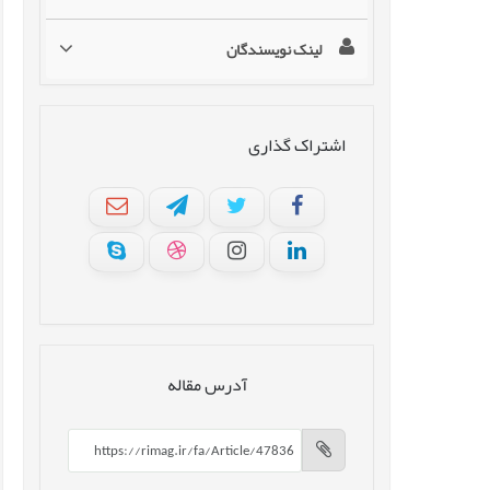
لینک نویسندگان
اشتراک گذاری
آدرس مقاله