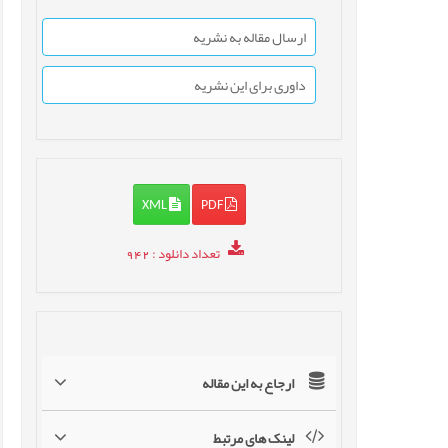
ارسال مقاله به نشریه
داوری برای این نشریه
XML
PDF
تعداد دانلود
: 942
ارجاع به این مقاله
لینک های مرتبط