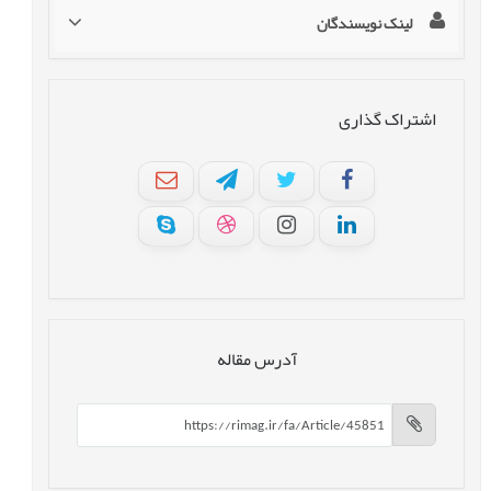
لینک نویسندگان
اشتراک گذاری
آدرس مقاله