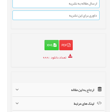
ارسال مقاله به نشریه
داوری برای این نشریه
XML
PDF
تعداد دانلود
: 999
ارجاع به این مقاله
لینک های مرتبط