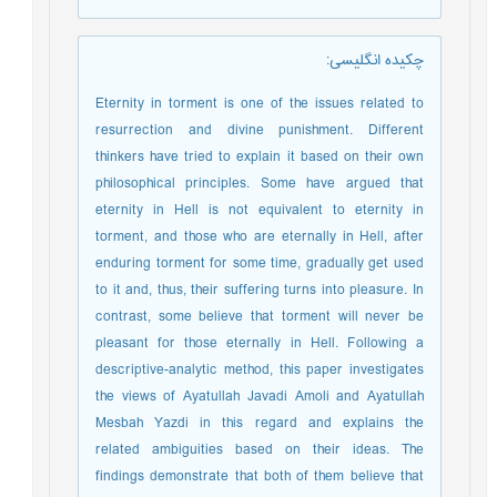
چکیده انگلیسی
:
Eternity in torment is one of the issues related to
resurrection and divine punishment. Different
thinkers have tried to explain it based on their own
philosophical principles. Some have argued that
eternity in Hell is not equivalent to eternity in
torment, and those who are eternally in Hell, after
enduring torment for some time, gradually get used
to it and, thus, their suffering turns into pleasure. In
contrast, some believe that torment will never be
pleasant for those eternally in Hell. Following a
descriptive-analytic method, this paper investigates
the views of Ayatullah Javadi Amoli and Ayatullah
Mesbah Yazdi in this regard and explains the
related ambiguities based on their ideas. The
findings demonstrate that both of them believe that