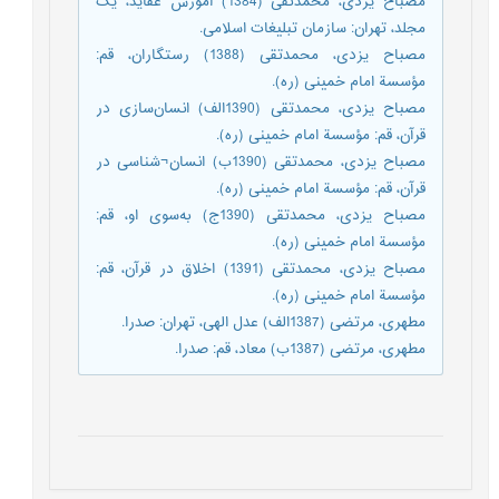
مصباح یزدی، محمدتقی (1384) آموزش عقاید، یک
مجلد، تهران: سازمان تبلیغات اسلامی.
مصباح یزدی، محمدتقی (1388) رستگاران، قم:
مؤسسة امام خمینی (ره).
مصباح یزدی، محمدتقی (1390الف) انسان‌سازی در
قرآن، قم: مؤسسة امام خمینی (ره).
مصباح یزدی، محمدتقی (1390ب) انسان¬شناسی در
قرآن، قم: مؤسسة امام خمینی (ره).
مصباح یزدی، محمدتقی (1390ج) به‌سوی او، قم:
مؤسسة امام خمینی (ره).
مصباح یزدی، محمدتقی (1391) اخلاق در قرآن، قم:
مؤسسة امام خمینی (ره).
مطهری، مرتضی (1387الف) عدل الهی، تهران: صدرا.
مطهری، مرتضی (1387ب) معاد، قم: صدرا.