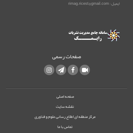
ایمیل : rimag.ricest@gmail.com
صفحات رسمی
صفحه اصلی
نقشه سایت
مرکز منطقه ای اطلاع رسانی علوم و فناوری
تماس با ما