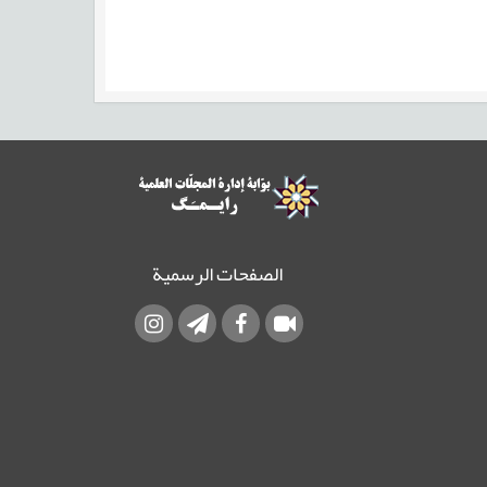
الصفحات الرسمية