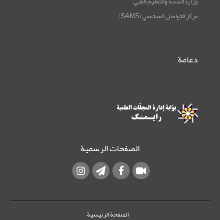
وزارة الصحة والتعليم الطبي
مركز التواصل المجتمعي (SAMS)
دعامة
الصفحات الرسمية
الصفحة الرئيسية