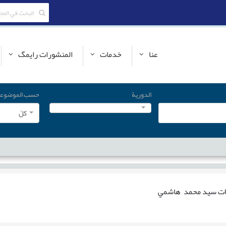
عنا
خدمات
المنشورات رایمگ
الدورية
حسب الموضوع
کلّ
ات
سيد محمد هاشمي