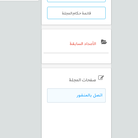
قائمة حكام المجلة
الأعداد السابقة
صفحات المجلة
اتصل بالمنشور