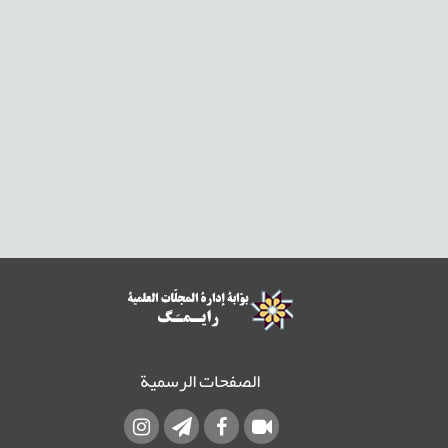
الصفحات الرسمية