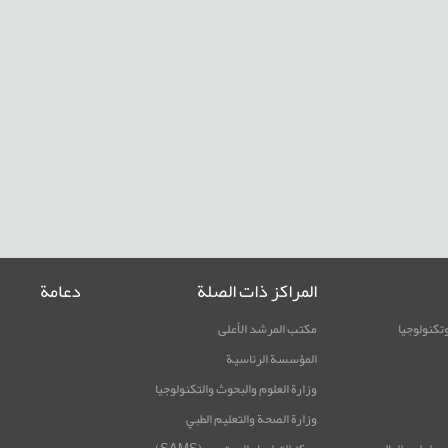
المراكز ذات الصلة
دعامة
وتكنولوجيا
مكتب المرشد الأعلى
المؤسسة الرئاسية
وزارة العلوم والبحوث والتكنولوجيا
وزارة الصحة والتعليم الطبي