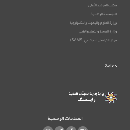
مكتب المرشد الأعلى
المؤسسة الرئاسية
وزارة العلوم والبحوث والتكنولوجيا
وزارة الصحة والتعليم الطبي
مركز التواصل المجتمعي (SAMS)
دعامة
الصفحات الرسمية