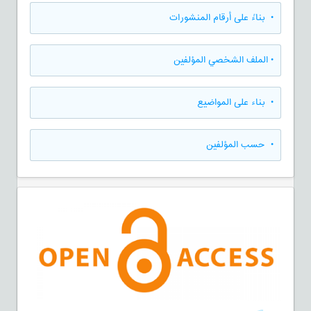
•
بناءً على أرقام المنشورات
•
الملف الشخصي المؤلفين
•
بناء على المواضيع
•
حسب المؤلفين