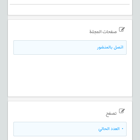
صفحات المجلة
اتصل بالمنشور
تصفح
•
العدد الحالي